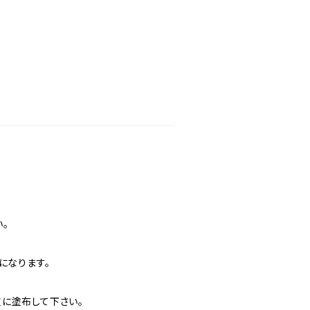
。
になります。
に塗布して下さい。