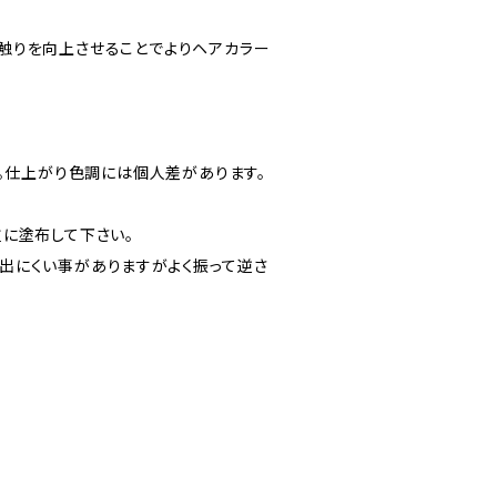
触りを向上させることでよりヘアカラー
。仕上がり色調には個人差があります。
に塗布して下さい。
出にくい事がありますがよく振って逆さ