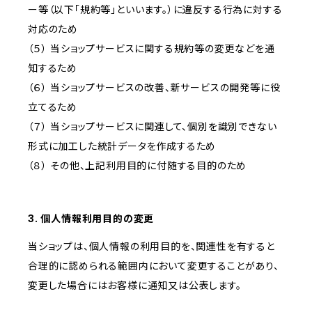
ー等（以下「規約等」といいます。）に違反する行為に対する
対応のため
（５） 当ショップサービスに関する規約等の変更などを通
知するため
（６） 当ショップサービスの改善、新サービスの開発等に役
立てるため
（７） 当ショップサービスに関連して、個別を識別できない
形式に加工した統計データを作成するため
（８） その他、上記利用目的に付随する目的のため
3. 個人情報利用目的の変更
当ショップは、個人情報の利用目的を、関連性を有すると
合理的に認められる範囲内において変更することがあり、
変更した場合にはお客様に通知又は公表します。