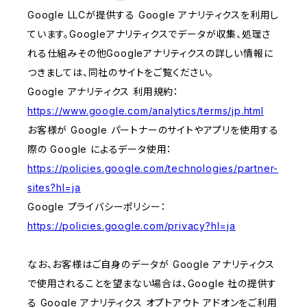
Google LLCが提供する Google アナリティクスを利用し
ています。Googleアナリティクスでデータが収集、処理さ
れる仕組みその他Googleアナリティクスの詳しい情報に
つきましては、同社のサイトをご覧ください。
Google アナリティクス 利用規約：
https://www.google.com/analytics/terms/jp.html
お客様が Google パートナーのサイトやアプリを使用する
際の Google によるデータ使用：
https://policies.google.com/technologies/partner-
sites?hl=ja
Google プライバシーポリシー：
https://policies.google.com/privacy?hl=ja
なお、お客様はご自身のデータが Google アナリティクス
で使用されることを望まない場合は、Google 社の提供す
る Google アナリティクス オプトアウト アドオンをご利用