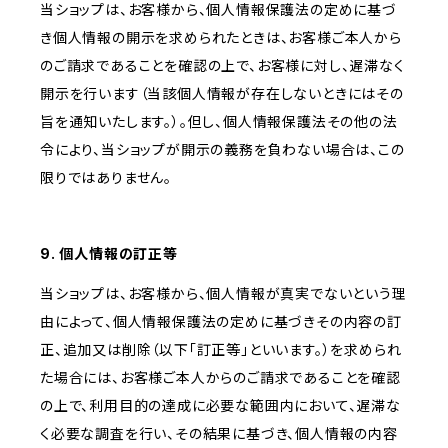
当ショップは、お客様から、個人情報保護法の定めに基づ
き個人情報の開示を求められたときは、お客様ご本人から
のご請求であることを確認の上で、お客様に対し、遅滞なく
開示を行います（当該個人情報が存在しないときにはその
旨を通知いたします。）。但し、個人情報保護法その他の法
令により、当ショップが開示の義務を負わない場合は、この
限りではありません。
9. 個人情報の訂正等
当ショップは、お客様から、個人情報が真実でないという理
由によって、個人情報保護法の定めに基づきその内容の訂
正、追加又は削除（以下「訂正等」といいます。）を求められ
た場合には、お客様ご本人からのご請求であることを確認
の上で、利用目的の達成に必要な範囲内において、遅滞な
く必要な調査を行い、その結果に基づき、個人情報の内容