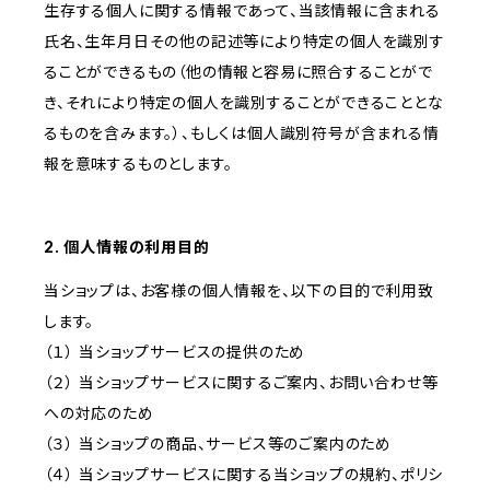
生存する個人に関する情報であって、当該情報に含まれる
氏名、生年月日その他の記述等により特定の個人を識別す
ることができるもの（他の情報と容易に照合することがで
き、それにより特定の個人を識別することができることとな
るものを含みます。）、もしくは個人識別符号が含まれる情
報を意味するものとします。
2. 個人情報の利用目的
当ショップは、お客様の個人情報を、以下の目的で利用致
します。
（１） 当ショップサービスの提供のため
（２） 当ショップサービスに関するご案内、お問い合わせ等
への対応のため
（３） 当ショップの商品、サービス等のご案内のため
（４） 当ショップサービスに関する当ショップの規約、ポリシ