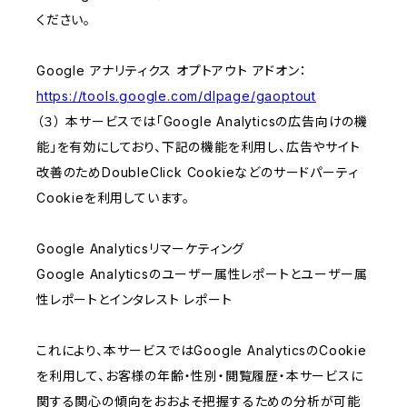
ください。
Google アナリティクス オプトアウト アドオン：
https://tools.google.com/dlpage/gaoptout
（３） 本サービスでは「Google Analyticsの広告向けの機
能」を有効にしており、下記の機能を利用し、広告やサイト
改善のためDoubleClick Cookieなどのサードパーティ
Cookieを利用しています。
Google Analyticsリマーケティング
Google Analyticsのユーザー属性レポートとユーザー属
性レポートとインタレスト レポート
これにより、本サービスではGoogle AnalyticsのCookie
を利用して、お客様の年齢・性別・閲覧履歴・本サービスに
関する関心の傾向をおおよそ把握するための分析が可能