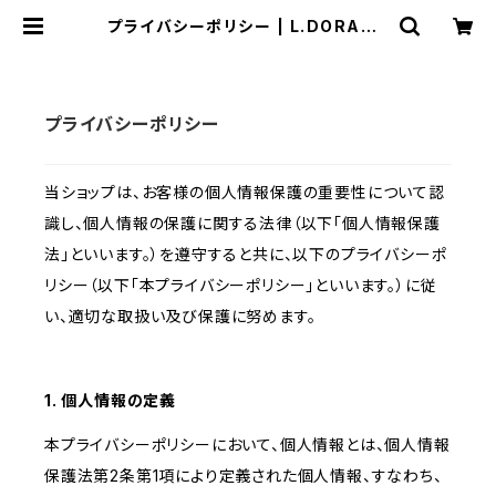
プライバシーポリシー | L.DORADO
公式オンラインショップ
プライバシーポリシー
当ショップは、お客様の個人情報保護の重要性について認
識し、個人情報の保護に関する法律（以下「個人情報保護
法」といいます。）を遵守すると共に、以下のプライバシーポ
リシー（以下「本プライバシーポリシー」といいます。）に従
い、適切な取扱い及び保護に努めます。
1. 個人情報の定義
本プライバシーポリシーにおいて、個人情報とは、個人情報
保護法第2条第1項により定義された個人情報、すなわち、