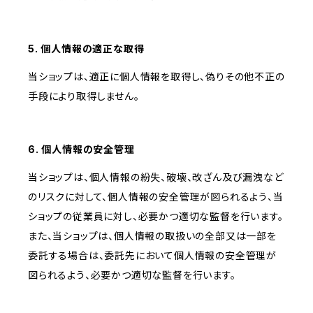
5. 個人情報の適正な取得
当ショップは、適正に個人情報を取得し、偽りその他不正の
手段により取得しません。
6. 個人情報の安全管理
当ショップは、個人情報の紛失、破壊、改ざん及び漏洩など
のリスクに対して、個人情報の安全管理が図られるよう、当
ショップの従業員に対し、必要かつ適切な監督を行います。
また、当ショップは、個人情報の取扱いの全部又は一部を
委託する場合は、委託先において個人情報の安全管理が
図られるよう、必要かつ適切な監督を行います。