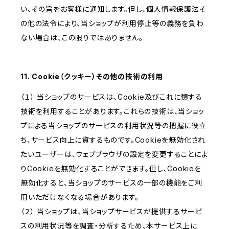
い、その旨をお客様に通知します。但し、個人情報保護法そ
の他の法令により、当ショップが利用停止等の義務を負わ
ない場合は、この限りではありません。
11. Cookie（クッキー）その他の技術の利用
（１） 当ショップのサービスは、Cookie及びこれに類する
技術を利用することがあります。これらの技術は、当ショッ
プによる当ショップのサービスの利用状況等の把握に役立
ち、サービス向上に資するものです。Cookieを無効化され
たいユーザーは、ウェブブラウザの設定を変更することによ
りCookieを無効化することができます。但し、Cookieを
無効化すると、当ショップのサービスの一部の機能をご利
用いただけなくなる場合があります。
（２） 当ショップは、当ショップサービスが提供するサービ
スの利用状況等を調査・分析するため、本サービス上に