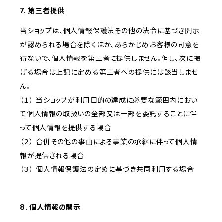
7. 第三者提供
当ショップは、個人情報保護法その他の法令に基づき開示
が認められる場合を除くほか、あらかじめお客様の同意を
得ないで、個人情報を第三者に提供しません。但し、次に掲
げる場合は上記に定める第三者への提供には該当しませ
ん。
（１） 当ショップが利用目的の達成に必要な範囲内におい
て個人情報の取扱いの全部又は一部を委託することに伴
って個人情報を提供する場合
（２） 合併その他の事由による事業の承継に伴って個人情
報が提供される場合
（３） 個人情報保護法の定めに基づき共同利用する場合
8. 個人情報の開示