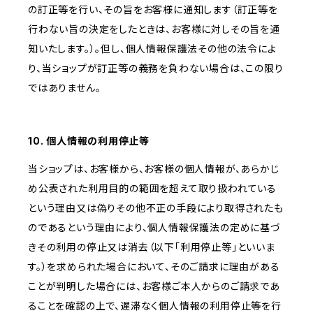
の訂正等を行い、その旨をお客様に通知します（訂正等を
行わない旨の決定をしたときは、お客様に対しその旨を通
知いたします。）。但し、個人情報保護法その他の法令によ
り、当ショップが訂正等の義務を負わない場合は、この限り
ではありません。
10. 個人情報の利用停止等
当ショップは、お客様から、お客様の個人情報が、あらかじ
め公表された利用目的の範囲を超えて取り扱われている
という理由又は偽りその他不正の手段により取得されたも
のであるという理由により、個人情報保護法の定めに基づ
きその利用の停止又は消去（以下「利用停止等」といいま
す。）を求められた場合において、そのご請求に理由がある
ことが判明した場合には、お客様ご本人からのご請求であ
ることを確認の上で、遅滞なく個人情報の利用停止等を行