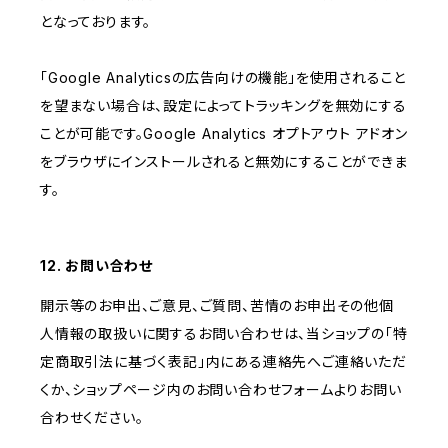
となっております。
「Google Analyticsの広告向けの機能」を使用されること
を望まない場合は、設定によってトラッキングを無効にする
ことが可能です。Google Analytics オプトアウト アドオン
をブラウザにインストールされると無効にすることができま
す。
12. お問い合わせ
開示等のお申出、ご意見、ご質問、苦情のお申出その他個
人情報の取扱いに関するお問い合わせは、当ショップの「特
定商取引法に基づく表記」内にある連絡先へご連絡いただ
くか、ショップページ内のお問い合わせフォームよりお問い
合わせください。